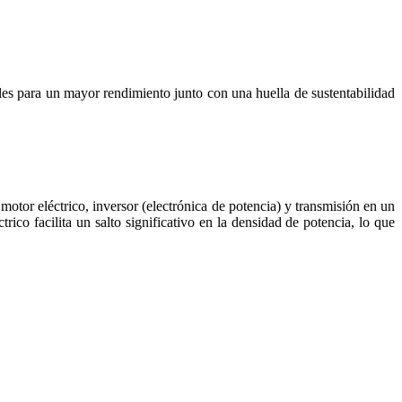
les para un mayor rendimiento junto con una huella de sustentabilidad
motor eléctrico, inversor (electrónica de potencia) y transmisión en un
rico facilita un salto significativo en la densidad de potencia, lo que