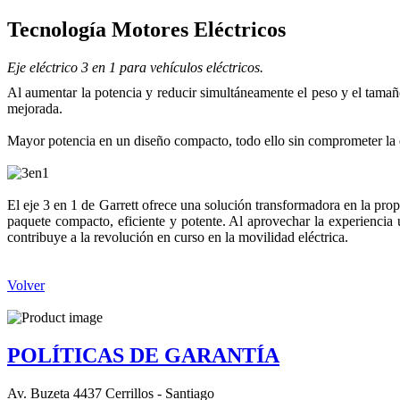
Tecnología Motores Eléctricos
Eje eléctrico 3 en 1 para vehículos eléctricos.
Al aumentar la potencia y reducir simultáneamente el peso y el tamañ
mejorada.
Mayor potencia en un diseño compacto, todo ello sin comprometer la e
El eje 3 en 1 de Garrett ofrece una solución transformadora en la prop
paquete compacto, eficiente y potente. Al aprovechar la experiencia ún
contribuye a la revolución en curso en la movilidad eléctrica.
Volver
POLÍTICAS DE GARANTÍA
Av. Buzeta 4437 Cerrillos - Santiago